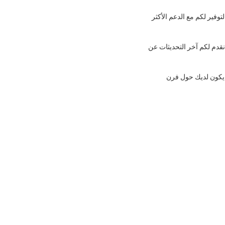
وفير لكم مع الدعم الأكثر
 نقدم لكم آخر التحديثات عن
د يكون لديك حول فرن