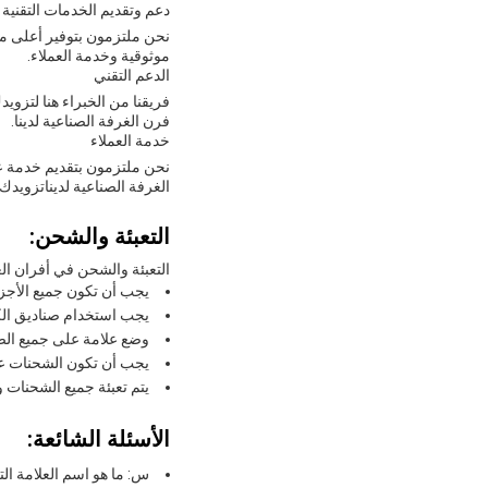
دعم وتقديم الخدمات التقنية 
نحن ملتزمون بتوفير أعلى مست
موثوقية وخدمة العملاء.
الدعم التقني
فريقنا من الخبراء هنا لتزويد
فرن الغرفة الصناعية لدينا.
خدمة العملاء
نحن ملتزمون بتقديم خدمة عمل
الغرفة الصناعية لديناتزوي
التعبئة والشحن:
التعبئة والشحن في أفران ال
يجب أن تكون جميع الأجزاء
يجب استخدام صناديق الكر
وضع علامة على جميع الصن
يجب أن تكون الشحنات ع
يتم تعبئة جميع الشحنات وت
الأسئلة الشائعة:
س: ما هو اسم العلامة ال