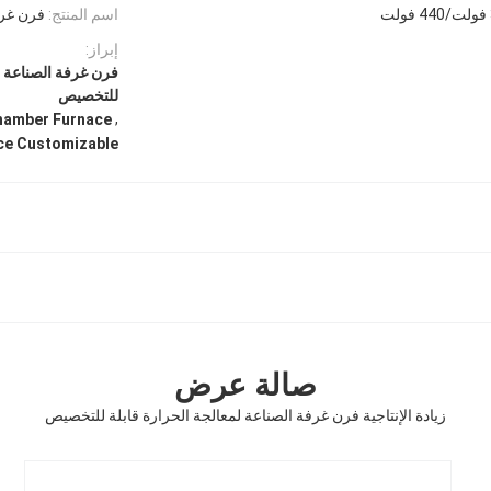
اسم المنتج:
فرن غرف
إبراز:
فرن غرفة الصناعة قا
للتخصيص
,
Chamber Furnace
ce Customizable
صالة عرض
زيادة الإنتاجية فرن غرفة الصناعة لمعالجة الحرارة قابلة للتخصيص