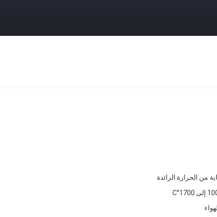
ة من الحرارة الزائدة
 1700°C
لهواء