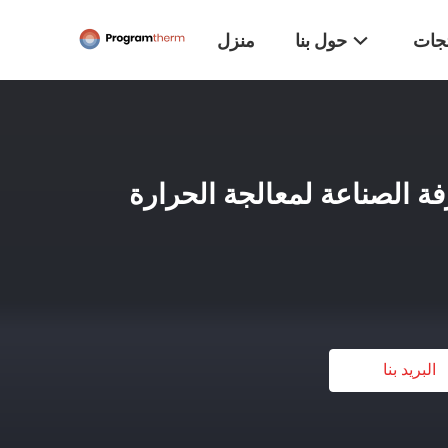
تجات
حول بنا
منزل
رفة الصناعة لمعالجة الحرارة
البريد بنا