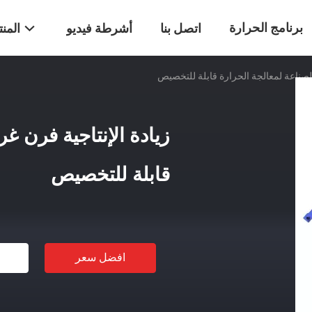
برنامج الحرارة
اتصل بنا
أشرطة فيديو
المن
الصناعة لمعالجة الحرارة قابلة للتخصيص
زيادة الإنتاجية فرن غ
قابلة للتخصيص
افضل سعر