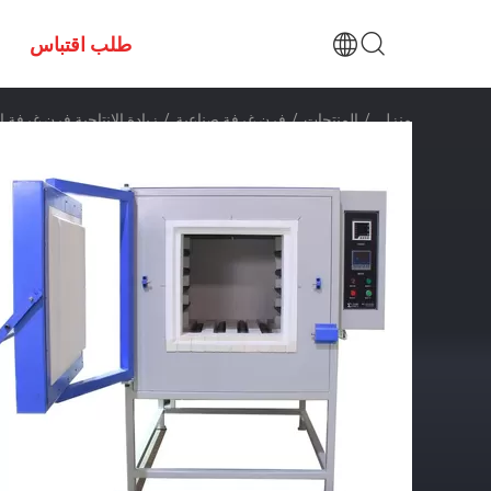
طلب اقتباس
منزل
/
المنتجات
/
فرن غرفة صناعية
/
زيادة الإنتاجية فرن غرفة 