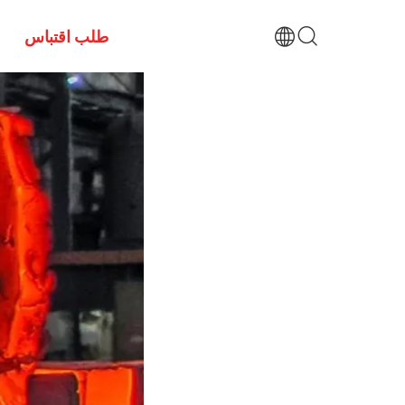
طلب اقتباس