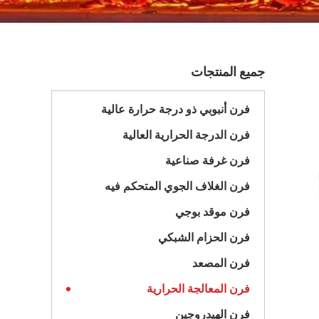
جميع المنتجات
فرن أنبوبي ذو درجة حرارة عالية
فرن الدرجة الحرارية العالية
فرن غرفة صناعية
فرن الغلاف الجوي المتحكم فيه
فرن موقد بوجي
فرن الحزام الشبكي
فرن المصعد
فرن المعالجة الحرارية
فرن الهيدروجين