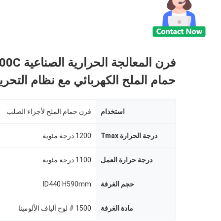
حمام الملح الكهربائي مع نظام التحري
استخدام
فرن حمام الملح لأجزاء الصلب
درجة الحرارة Tmax
1200 درجة مئوية
درجة حرارة العمل
1100 درجة مئوية
حجم الغرفة
ID440 H590mm
مادة الغرفة
1500 # لوح ألياف الألومينا