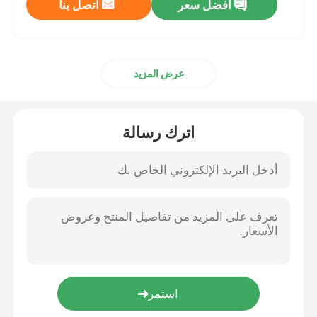
افضل سعر
اتصل بنا
عرض المزيد
اترك رسالة