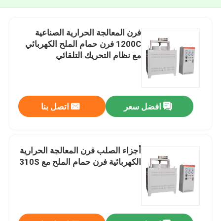
فرن المعالجة الحرارية الصناعية
1200C فرن حمام الملح الكهربائي
مع نظام التحريك التلقائي
افضل سعر
اتصل بنا
أجزاء الصلب فرن المعالجة الحرارية
الكهربائية فرن حمام الملح مع 310S