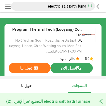
Program Thermal Tech (Luoyang) Co.,
Ltd
No.6 Wuhan South Road, Jianxi District
Luoyang, Henan, China Working hours: Mon-Sat:
8:00AM-17:30 PM,الصين
5.0
يدقّق ممون
اتصل الان
اتصل بنا
المنتجات
حول نا
electric salt bath furnace التصنيع عبر الإنترنت
(2)